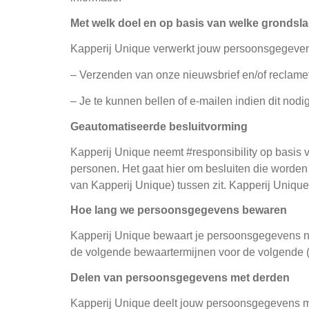
Met welk doel en op basis van welke gronds
Kapperij Unique verwerkt jouw persoonsgegeven
– Verzenden van onze nieuwsbrief en/of reclame
– Je te kunnen bellen of e-mailen indien dit nodi
Geautomatiseerde besluitvorming
Kapperij Unique neemt #responsibility op basis
personen. Het gaat hier om besluiten die word
van Kapperij Unique) tussen zit. Kapperij Uniq
Hoe lang we persoonsgegevens bewaren
Kapperij Unique bewaart je persoonsgegevens nie
de volgende bewaartermijnen voor de volgende 
Delen van persoonsgegevens met derden
Kapperij Unique deelt jouw persoonsgegevens met