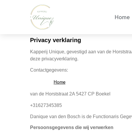
Home
Privacy verklaring
Kapperij Unique, gevestigd aan van de Horststr
deze privacyverklaring.
Contactgegevens:
Home
van de Horststraat 2A 5427 CP Boekel
+31627345385
Danique van den Bosch is de Functionaris Gegev
Persoonsgegevens die wij verwerken